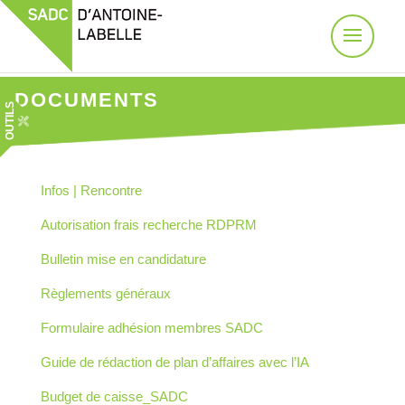
DOCUMENTS
OUTILS
Infos | Rencontre
Autorisation frais recherche RDPRM
Bulletin mise en candidature
Règlements généraux
Formulaire adhésion membres SADC
​Guide de rédaction de plan d’affaires avec l’IA
Budget de caisse_SADC