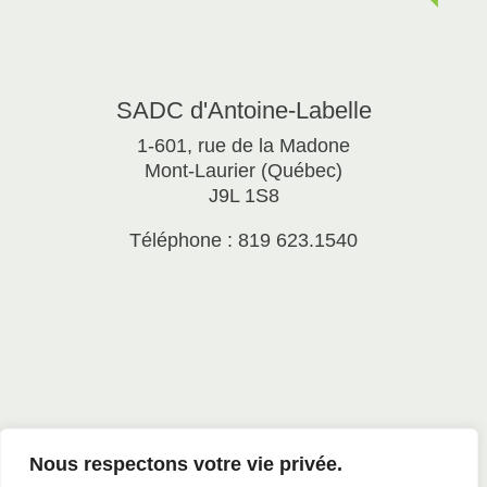
SADC d'Antoine-Labelle
1-601, rue de la Madone
Mont-Laurier (Québec)
J9L 1S8
Téléphone : 819 623.1540
Nous respectons votre vie privée.