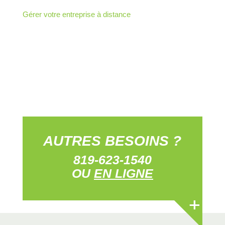
Gérer votre entreprise à distance
AUTRES BESOINS ?
819-623-1540
OU
EN LIGNE